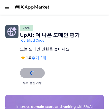
- 5%
UpAI: 더 나은 도메인 평가
-
Certified Code
오늘 도메인 권한을 높이세요
1.0
후기 2개
무료 플랜 가능