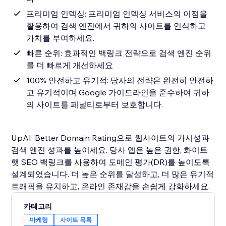
프리미엄 인덱싱: 프리미엄 인덱싱 서비스의 이점을
활용하여 검색 엔진에서 귀하의 사이트를 인식하고
가치를 부여하세요.
빠른 순위: 효과적인 백링크 전략으로 검색 엔진 순위
를 더 빠르게 개선하세요
100% 안전하고 유기적: 당사의 전략은 완전히 안전하
고 유기적이며 Google 가이드라인을 준수하여 귀하
의 사이트를 페널티로부터 보호합니다.
UpAI: Better Domain Rating으로 웹사이트의 가시성과
검색 엔진 성과를 높이세요. 당사 앱은 높은 권한, 화이트
햇 SEO 백링크를 사용하여 도메인 평가(DR)를 높이도록
설계되었습니다. 더 높은 순위를 달성하고, 더 많은 유기적
카테고리
마케팅
사이트 목록