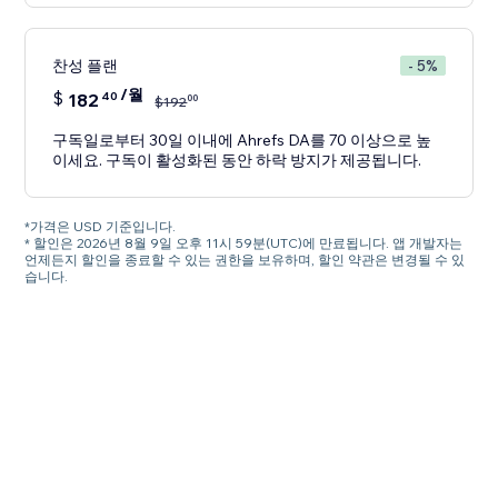
찬성 플랜
- 5%
/월
$
182
40
00
$
192
구독일로부터 30일 이내에 Ahrefs DA를 70 이상으로 높
이세요. 구독이 활성화된 동안 하락 방지가 제공됩니다.
*가격은 USD 기준입니다.
* 할인은 2026년 8월 9일 오후 11시 59분(UTC)에 만료됩니다. 앱 개발자는
언제든지 할인을 종료할 수 있는 권한을 보유하며, 할인 약관은 변경될 수 있
습니다.