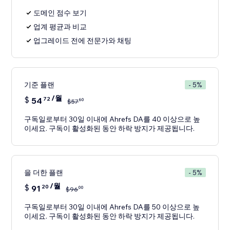
도메인 점수 보기
업계 평균과 비교
업그레이드 전에 전문가와 채팅
기준 플랜
- 5%
/월
$
54
72
60
$
57
구독일로부터 30일 이내에 Ahrefs DA를 40 이상으로 높
이세요. 구독이 활성화된 동안 하락 방지가 제공됩니다.
을 더한 플랜
- 5%
/월
$
91
20
00
$
96
구독일로부터 30일 이내에 Ahrefs DA를 50 이상으로 높
이세요. 구독이 활성화된 동안 하락 방지가 제공됩니다.