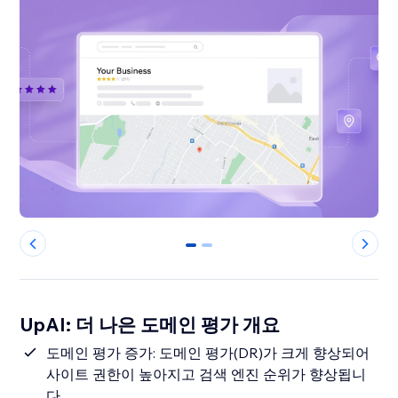
0
1
UpAI: 더 나은 도메인 평가 개요
도메인 평가 증가: 도메인 평가(DR)가 크게 향상되어
사이트 권한이 높아지고 검색 엔진 순위가 향상됩니
다.