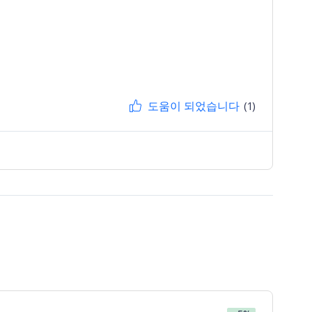
도움이 되었습니다
(1)