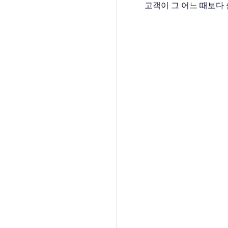
고객이 그 어느 때보다 