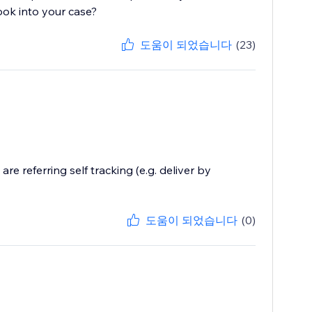
ook into your case?
도움이 되었습니다
(23)
are referring self tracking (e.g. deliver by
도움이 되었습니다
(0)