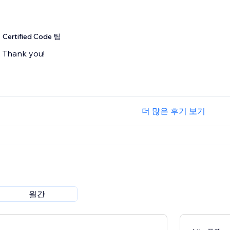
Certified Code 팀
Thank you!
더 많은 후기 보기
월간