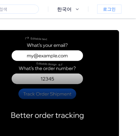
한국어
로그인