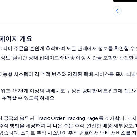
적 페이지 개요
 고객이 주문을 손쉽게 추적하여 모든 단계에서 정보를 확인할 수
정보: 실시간 상태 업데이트와 배송 예상 시간을 포함한 완전한 
 지능형 시스템이 각 추적 번호와 연결된 택배 서비스를 즉시 식
워크: 1524개 이상의 택배사로 구성된 방대한 네트워크에 접근
 추적할 수 있도록 하세요
극의 솔루션 'Track: Order Tracking Page'를 소개합니다
추적 방법을 제공하여 더 나은 주문 추적, 완전한 배송 세부정보, 1
 있습니다. 스마트 추적 시스템이 추적 번호에서 택배 서비스를 