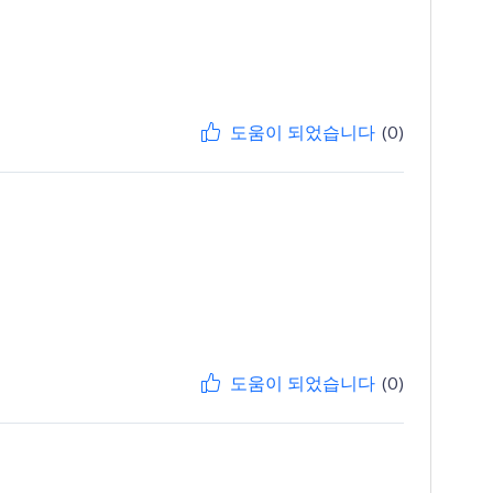
도움이 되었습니다
(0)
도움이 되었습니다
(0)