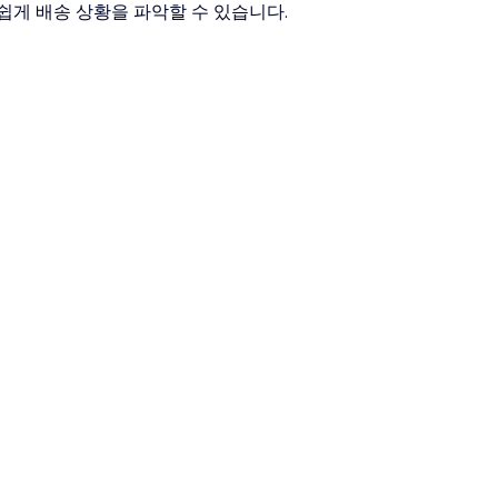
쉽게 배송 상황을 파악할 수 있습니다.