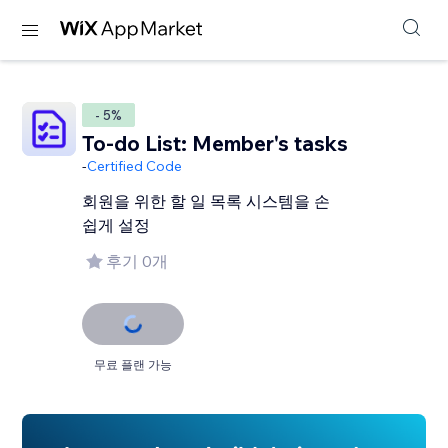
- 5%
To-do List: Member's tasks
-
Certified Code
회원을 위한 할 일 목록 시스템을 손
쉽게 설정
후기 0개
무료 플랜 가능