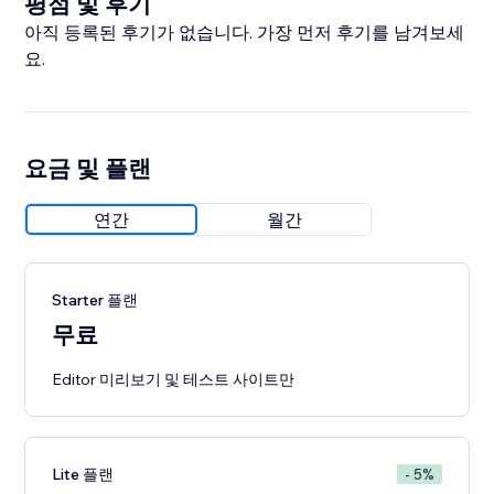
평점 및 후기
아직 등록된 후기가 없습니다. 가장 먼저 후기를 남겨보세
요.
요금 및 플랜
연간
월간
Starter 플랜
무료
Editor 미리보기 및 테스트 사이트만
Lite 플랜
- 5%