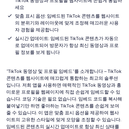
TikTok 동영상과 프로필을 웹사이트에 손쉽게 통합하
세요
맞춤 표시 옵션: 임베드된 TikTok 콘텐츠를 웹사이트
의 분위기와 레이아웃에 맞게 조정해 매끄러운 사용
자 경험을 제공합니다
실시간 업데이트: 임베드된 TikTok 콘텐츠가 자동으
로 업데이트되어 방문자가 항상 최신 동영상과 프로
필 정보를 보게 됩니다
"TikTok 동영상 및 프로필 임베드"를 소개합니다 – TikTok
콘텐츠를 웹사이트에 매끄럽게 통합하는 최고의 솔루션
입니다. 저희 앱을 사용하면 매력적인 TikTok 동영상과 흥
미로운 프로필을 웹페이지에 직접 손쉽게 임베드할 수 있
습니다. 코딩 기술은 필요 없습니다. 임베드 코드를 복사해
붙여넣기만 하면 좋아하는 TikTok 콘텐츠를 손쉽게 보여
줄 수 있습니다. 이 앱은 맞춤 표시 옵션을 제공하여 웹사
이트의 고유한 스타일에 맞게 모양을 조정할 수 있습니다.
임베드된 콘텐츠의 실시간 업데이트로 항상 최신 상태를