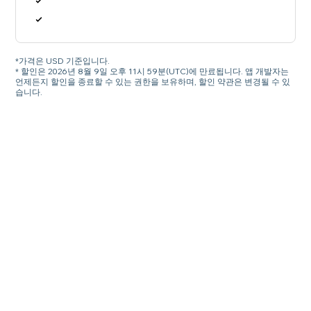
*가격은 USD 기준입니다.
* 할인은 2026년 8월 9일 오후 11시 59분(UTC)에 만료됩니다. 앱 개발자는
언제든지 할인을 종료할 수 있는 권한을 보유하며, 할인 약관은 변경될 수 있
습니다.