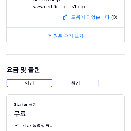
www.certifiedco.de/help
도움이 되었습니다
(0)
더 많은 후기 보기
요금 및 플랜
연간
월간
Starter 플랜
무료
TikTok 동영상 표시