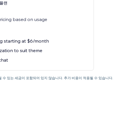
g 플랜
pricing based on usage
ng starting at $6/month
zation to suit theme
chat
 수 있는 세금이 포함되어 있지 않습니다. 추가 비용이 적용될 수 있습니다.