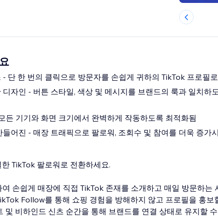
개요
- 단 한 번의 클릭으로 방문자를 손쉽게 귀하의 TikTok 프로필
 디자인 - 버튼 스타일, 색상 및 메시지를 브랜드의 룩과 일치하
 모든 기기와 화면 크기에서 완벽하게 작동하도록 최적화됨
만들어진 - 매장 트래픽으로 팔로워, 조회수 및 참여를 더욱 증가
 TikTok 팔로워로 전환하세요.
 사용하여 손쉽게 매장에 직접 TikTok 존재를 소개하고 매일 방문하
ikTok Follow를 통해 쇼핑 경험을 방해하지 않고 프로필을 홍보
 및 비하인드 신츠 순간을 통해 브랜드를 연결 상태로 유지할 수