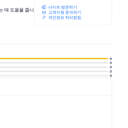
사이트 방문하기
는 데 도움을 줍니
고객지원 문의하기
개인정보 처리방침
6
0
0
0
0