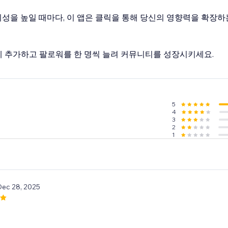
성을 높일 때마다, 이 앱은 클릭을 통해 당신의 영향력을 확장하
 매장에 추가하고 팔로워를 한 명씩 늘려 커뮤니티를 성장시키세요.
5
4
3
2
1
Dec 28, 2025