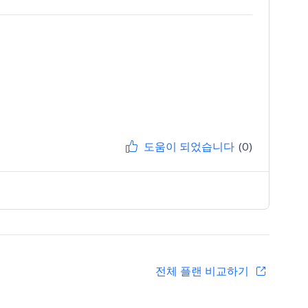
도움이 되었습니다
(0)
전체 플랜 비교하기