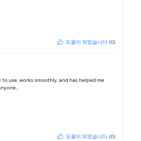
도움이 되었습니다
(0)
asy to use, works smoothly, and has helped me
nyone...
도움이 되었습니다
(0)