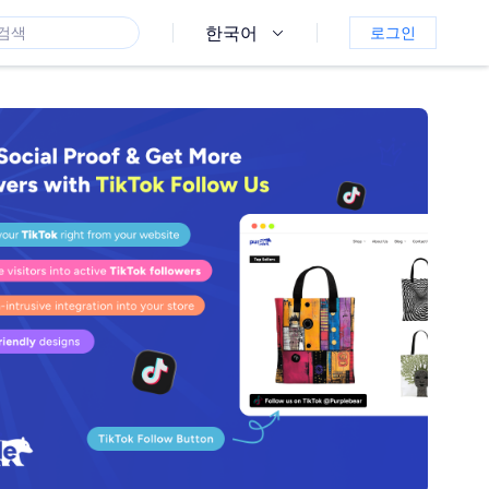
한국어
로그인