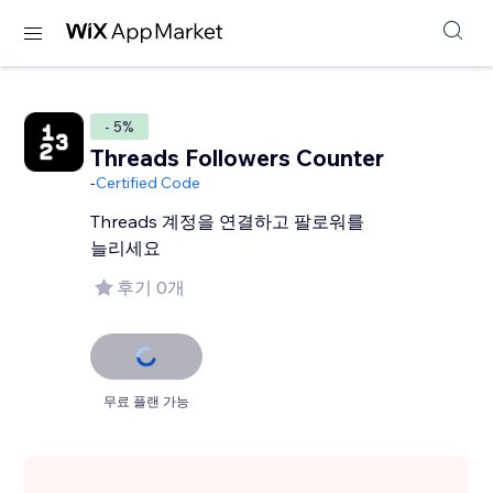
- 5%
Threads Followers Counter
-
Certified Code
Threads 계정을 연결하고 팔로워를
늘리세요
후기 0개
무료 플랜 가능