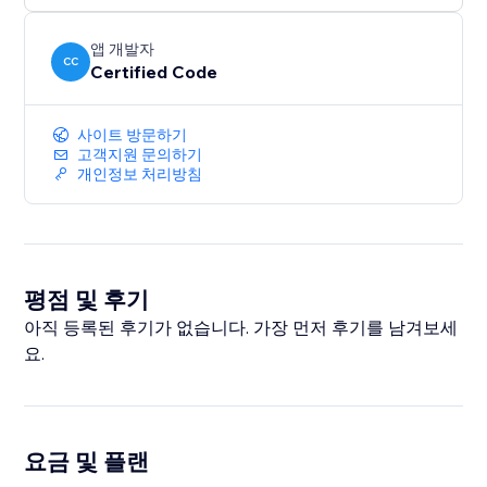
앱 개발자
CC
Certified Code
사이트 방문하기
고객지원 문의하기
개인정보 처리방침
평점 및 후기
아직 등록된 후기가 없습니다. 가장 먼저 후기를 남겨보세
요.
요금 및 플랜