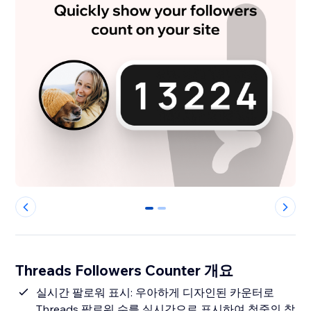
0
1
Threads Followers Counter 개요
실시간 팔로워 표시: 우아하게 디자인된 카운터로
Threads 팔로워 수를 실시간으로 표시하여 청중의 참