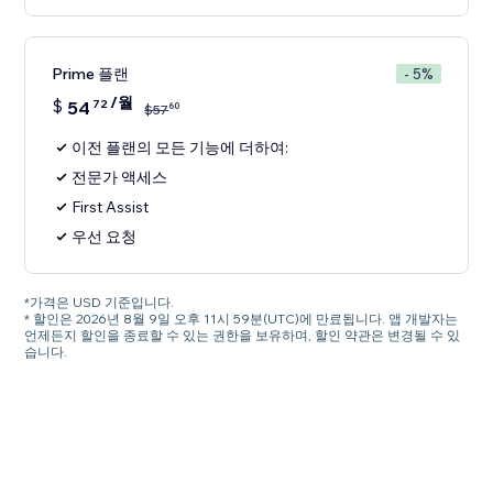
Prime 플랜
- 5%
/월
$
54
72
60
$
57
이전 플랜의 모든 기능에 더하여:
전문가 액세스
First Assist
우선 요청
*가격은 USD 기준입니다.
* 할인은 2026년 8월 9일 오후 11시 59분(UTC)에 만료됩니다. 앱 개발자는
언제든지 할인을 종료할 수 있는 권한을 보유하며, 할인 약관은 변경될 수 있
습니다.