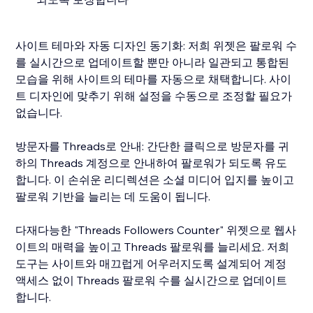
사이트 테마와 자동 디자인 동기화: 저희 위젯은 팔로워 수
를 실시간으로 업데이트할 뿐만 아니라 일관되고 통합된
모습을 위해 사이트의 테마를 자동으로 채택합니다. 사이
트 디자인에 맞추기 위해 설정을 수동으로 조정할 필요가
없습니다.
방문자를 Threads로 안내: 간단한 클릭으로 방문자를 귀
하의 Threads 계정으로 안내하여 팔로워가 되도록 유도
합니다. 이 손쉬운 리디렉션은 소셜 미디어 입지를 높이고
팔로워 기반을 늘리는 데 도움이 됩니다.
다재다능한 "Threads Followers Counter" 위젯으로 웹사
이트의 매력을 높이고 Threads 팔로워를 늘리세요. 저희
도구는 사이트와 매끄럽게 어우러지도록 설계되어 계정
액세스 없이 Threads 팔로워 수를 실시간으로 업데이트
합니다.