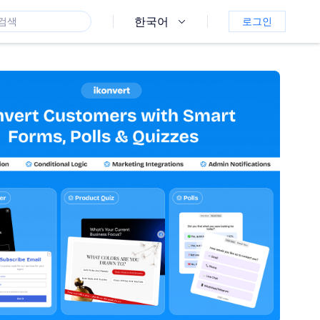
한국어
로그인