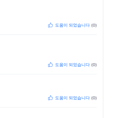
도움이 되었습니다
(0)
도움이 되었습니다
(0)
도움이 되었습니다
(0)