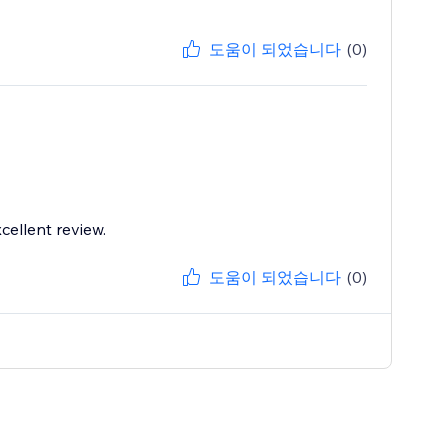
도움이 되었습니다
(0)
cellent review.
도움이 되었습니다
(0)