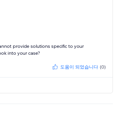
cannot provide solutions specific to your
도움이 되었습니다
(0)