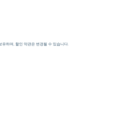
을 보유하며, 할인 약관은 변경될 수 있습니다.