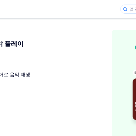
음악 플레이
레이어로 음악 재생
개