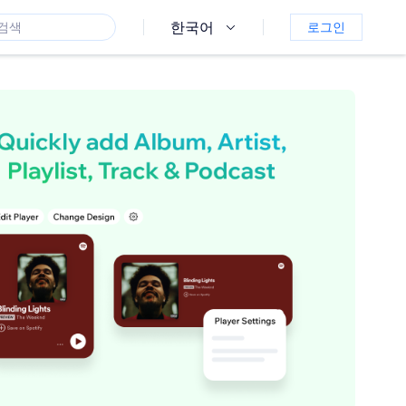
한국어
로그인