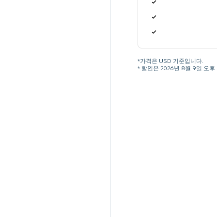
*가격은 USD 기준입니다.
* 할인은 2026년 8월 9일 