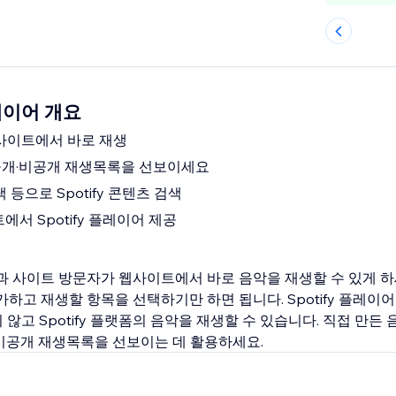
플레이어 개요
을 사이트에서 바로 재생
공개·비공개 재생목록을 선보이세요
 등으로 Spotify 콘텐츠 검색
에서 Spotify 플레이어 제공
 팬과 사이트 방문자가 웹사이트에서 바로 음악을 재생할 수 있게 
 추가하고 재생할 항목을 선택하기만 하면 됩니다. Spotify 플레
고 Spotify 플랫폼의 음악을 재생할 수 있습니다. 직접 만든 음악
비공개 재생목록을 선보이는 데 활용하세요.