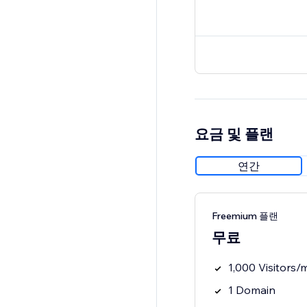
요금 및 플랜
연간
Freemium 플랜
무료
1,000 Visitors/
1 Domain