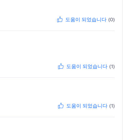
도움이 되었습니다
(0)
도움이 되었습니다
(1)
도움이 되었습니다
(1)