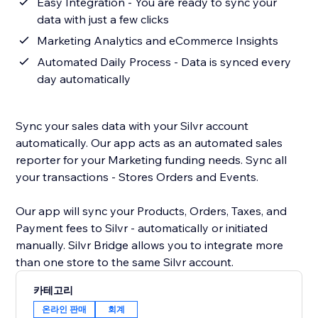
Easy Integration - You are ready to sync your
data with just a few clicks
Marketing Analytics and eCommerce Insights
Automated Daily Process - Data is synced every
day automatically
Sync your sales data with your Silvr account
automatically. Our app acts as an automated sales
reporter for your Marketing funding needs. Sync all
your transactions - Stores Orders and Events.
Our app will sync your Products, Orders, Taxes, and
Payment fees to Silvr - automatically or initiated
manually. Silvr Bridge allows you to integrate more
than one store to the same Silvr account.
카테고리
온라인 판매
회계