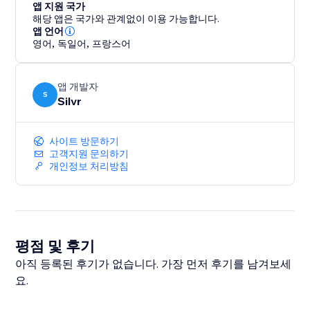
앱 지원 국가
해당 앱은 국가와 관계없이 이용 가능합니다.
앱 언어
영어
,
독일어
,
프랑스어
앱 개발자
S
Silvr
사이트 방문하기
고객지원 문의하기
개인정보 처리방침
평점 및 후기
아직 등록된 후기가 없습니다. 가장 먼저 후기를 남겨보세
요.