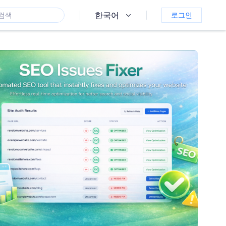
한국어
로그인