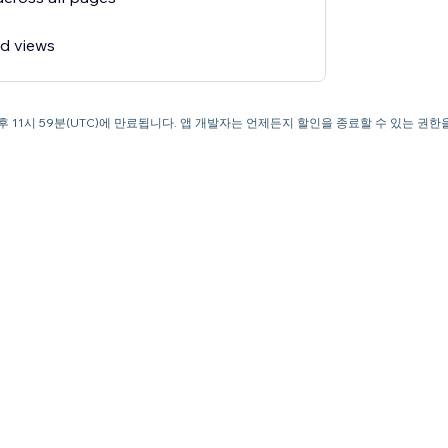
ed views
일 오후 11시 59분(UTC)에 만료됩니다. 앱 개발자는 언제든지 할인을 종료할 수 있는 권