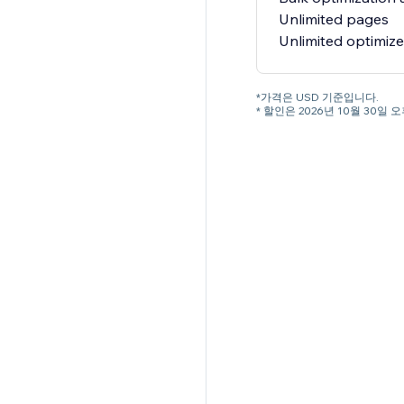
Unlimited pages
Unlimited optimiz
*가격은 USD 기준입니다.
* 할인은 2026년 10월 30