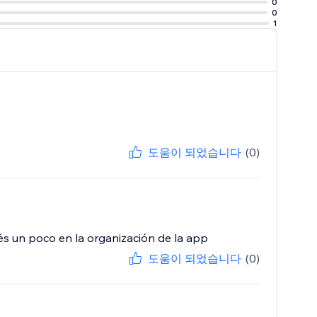
0
0
1
도움이 되었습니다
(0)
és un poco en la organización de la app
도움이 되었습니다
(0)