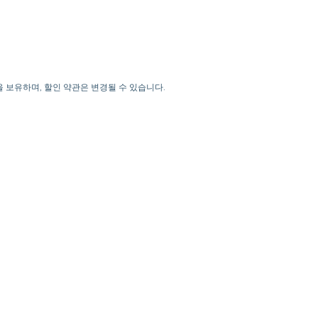
한을 보유하며, 할인 약관은 변경될 수 있습니다.