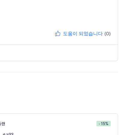
도움이 되었습니다
(0)
플랜
- 15%
99