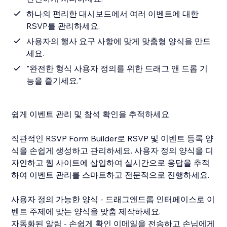
하나의 편리한 대시보드에서 여러 이벤트에 대한
RSVP를 관리하세요.
사용자의 행사 요구 사항에 맞게 맞춤형 양식을 만드
세요.
"완전한 형식 사용자 정의를 위한 드래그 앤 드롭 기
능을 즐기세요."
쉽게 이벤트 관리 및 참석 확인을 추적하세요
직관적인 RSVP Form Builder로 RSVP 및 이벤트 등록 양
식을 손쉽게 생성하고 관리하세요. 사용자 정의 양식을 디
자인하고 웹 사이트에 삽입하여 실시간으로 응답을 추적
하여 이벤트 관리를 스마트하고 전문적으로 진행하세요.
사용자 정의 가능한 양식 - 드래그앤드롭 인터페이스로 이
벤트 주제에 맞는 양식을 맞춤 제작하세요.
자동화된 알림 - 손쉽게 확인 이메일을 전송하고 손님에게