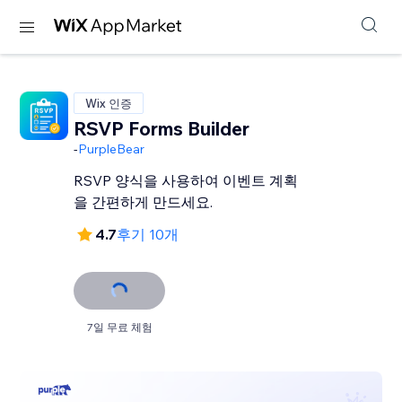
Wix 인증
RSVP Forms Builder
-
PurpleBear
RSVP 양식을 사용하여 이벤트 계획
을 간편하게 만드세요.
4.7
후기 10개
7일 무료 체험