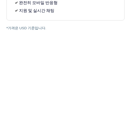
완전히 모바일 반응형
지원 및 실시간 채팅
*가격은 USD 기준입니다.