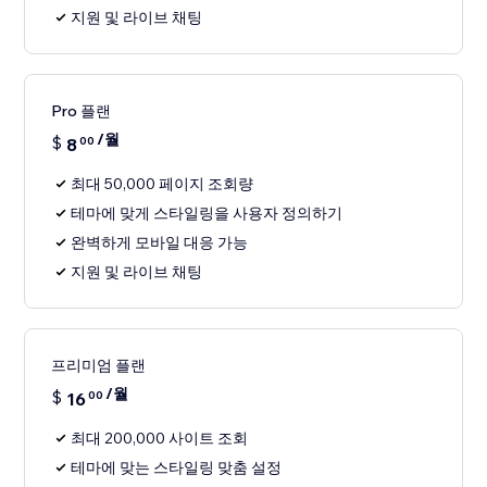
지원 및 라이브 채팅
Pro 플랜
/월
$
8
00
최대 50,000 페이지 조회량
테마에 맞게 스타일링을 사용자 정의하기
완벽하게 모바일 대응 가능
지원 및 라이브 채팅
프리미엄 플랜
/월
$
16
00
최대 200,000 사이트 조회
테마에 맞는 스타일링 맞춤 설정