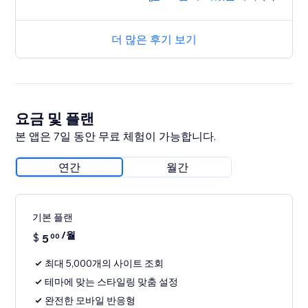
더 많은 후기 보기
요금 및 플랜
본 앱은 7일 동안 무료 체험이 가능합니다.
연간
월간
기본 플랜
/월
$
5
00
최대 5,000개의 사이트 조회
테마에 맞는 스타일링 맞춤 설정
완전한 모바일 반응형