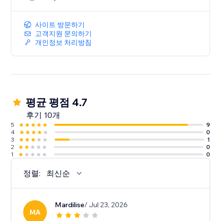
사이트 방문하기
고객지원 문의하기
개인정보 처리방침
평균 평점 4.7
후기 10개
5
9
4
0
3
1
2
0
1
0
정렬:
최신순
Mardilise
/ Jul 23, 2026
MA