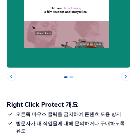
0
1
Right Click Protect 개요
오른쪽 마우스 클릭을 금지하여 콘텐츠 도용 방지
방문자가 내 작업물에 대해 문의하거나 구매하도록
유도