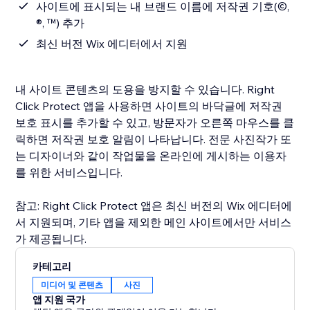
사이트에 표시되는 내 브랜드 이름에 저작권 기호(©,
®, ™) 추가
최신 버전 Wix 에디터에서 지원
내 사이트 콘텐츠의 도용을 방지할 수 있습니다. Right
Click Protect 앱을 사용하면 사이트의 바닥글에 저작권
보호 표시를 추가할 수 있고, 방문자가 오른쪽 마우스를 클
릭하면 저작권 보호 알림이 나타납니다. 전문 사진작가 또
는 디자이너와 같이 작업물을 온라인에 게시하는 이용자
를 위한 서비스입니다.
참고: Right Click Protect 앱은 최신 버전의 Wix 에디터에
서 지원되며, 기타 앱을 제외한 메인 사이트에서만 서비스
카테고리
미디어 및 콘텐츠
사진
앱 지원 국가