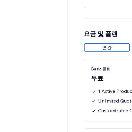
요금 및 플랜
연간
Basic 플랜
무료
1 Active Produc
Unlimited Quot
Customizable 