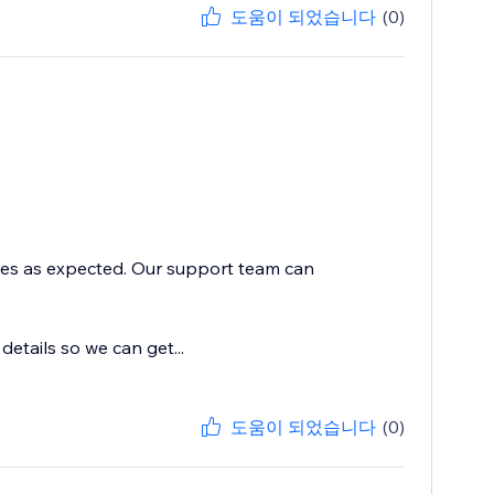
도움이 되었습니다
(0)
ices as expected. Our support team can
tails so we can get...
도움이 되었습니다
(0)