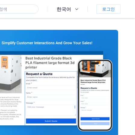
한국어
로그인