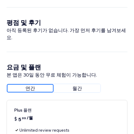
평점 및 후기
아직 등록된 후기가 없습니다. 가장 먼저 후기를 남겨보세
요.
요금 및 플랜
본 앱은 30일 동안 무료 체험이 가능합니다.
연간
월간
Plus 플랜
/월
$
5
99
Unlimited review requests