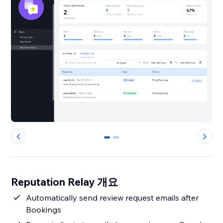
0
1
Reputation Relay 개요
Automatically send review request emails after
Bookings