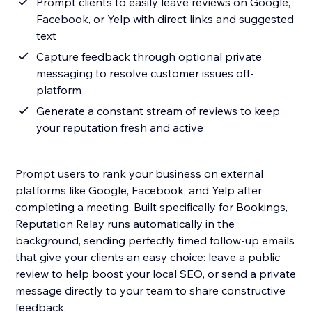
Prompt clients to easily leave reviews on Google,
Facebook, or Yelp with direct links and suggested
text
Capture feedback through optional private
messaging to resolve customer issues off-
platform
Generate a constant stream of reviews to keep
your reputation fresh and active
Prompt users to rank your business on external
platforms like Google, Facebook, and Yelp after
completing a meeting. Built specifically for Bookings,
Reputation Relay runs automatically in the
background, sending perfectly timed follow-up emails
that give your clients an easy choice: leave a public
review to help boost your local SEO, or send a private
message directly to your team to share constructive
feedback.