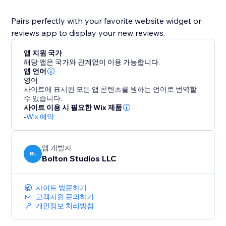
Pairs perfectly with your favorite website widget or
reviews app to display your new reviews.
앱 지원 국가
해당 앱은 국가와 관계없이 이용 가능합니다.
앱 언어
영어
사이트에 표시된 모든 앱 콘텐츠를 원하는 언어로 번역할
수 있습니다.
사이트 이용 시 필요한 Wix 제품
-
Wix 예약
앱 개발자
BL
Bolton Studios LLC
사이트 방문하기
고객지원 문의하기
개인정보 처리방침