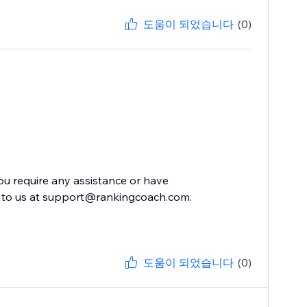
도움이 되었습니다
(0)
you require any assistance or have
ut to us at support@rankingcoach.com.
도움이 되었습니다
(0)