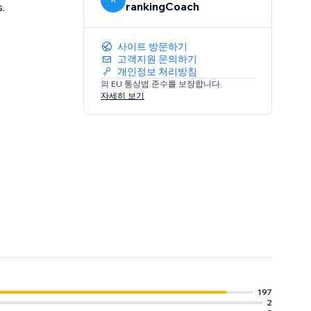
rankingCoach
.
사이트 방문하기
고객지원 문의하기
개인정보 처리방침
의 EU 통상법 준수를 보장합니다.
자세히 보기
197
2