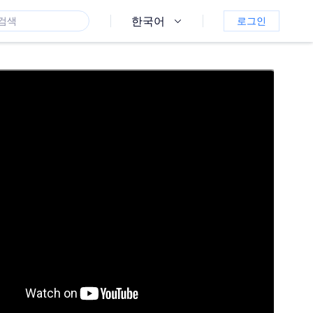
한국어
로그인