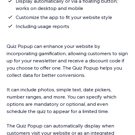
Display automatically or via a floating button;
works on desktop and mobile
Customize the app to fit your website style
Including usage reports
Quiz Popup can enhance your website by
incorporating gamification, allowing customers to sign
up for your newsletter and receive a discount code if
you choose to offer one. The Quiz Popup helps you
collect data for better conversions.
It can include photos, simple text, date pickers,
number ranges, and more. You can specify which
options are mandatory or optional, and even
schedule the quiz to appear for a limited time.
The Quiz Popup can automatically display when
customers visit your website or as an integrated