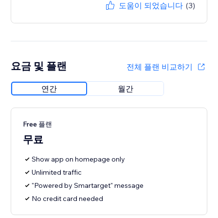
도움이 되었습니다
(3)
요금 및 플랜
전체 플랜 비교하기
연간
월간
Free 플랜
무료
Show app on homepage only
Unlimited traffic
"Powered by Smartarget" message
No credit card needed