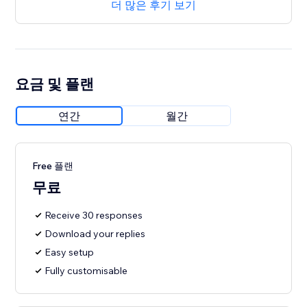
더 많은 후기 보기
요금 및 플랜
연간
월간
Free 플랜
무료
Receive 30 responses
Download your replies
Easy setup
Fully customisable