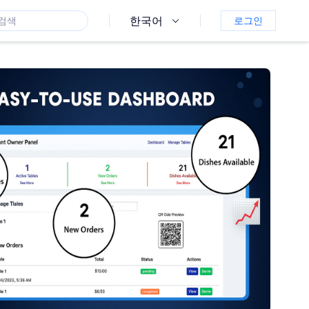
한국어
로그인