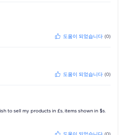
도움이 되었습니다
(0)
도움이 되었습니다
(0)
h to sell my products in £s, items shown in $s.
도움이 되었습니다
(0)