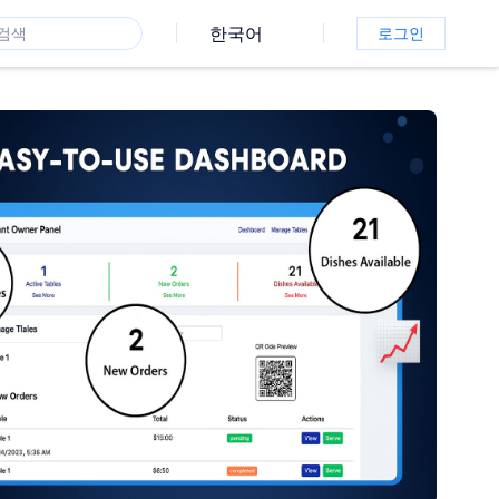
한국어
로그인