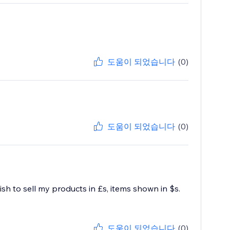
도움이 되었습니다
(0)
도움이 되었습니다
(0)
h to sell my products in £s, items shown in $s.
도움이 되었습니다
(0)