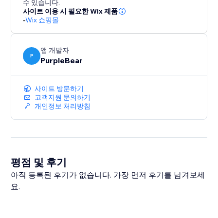
수 있습니다.
사이트 이용 시 필요한 Wix 제품
-
Wix 쇼핑몰
앱 개발자
P
PurpleBear
사이트 방문하기
고객지원 문의하기
개인정보 처리방침
평점 및 후기
아직 등록된 후기가 없습니다. 가장 먼저 후기를 남겨보세
요.