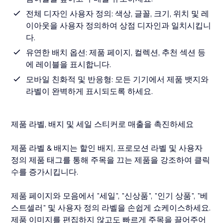
전체 디자인 사용자 정의: 색상, 글꼴, 크기, 위치 및 레
이아웃을 사용자 정의하여 상점 디자인과 일치시킵니
다.
유연한 배치 옵션: 제품 페이지, 컬렉션, 추천 섹션 등
에 레이블을 표시합니다.
모바일 친화적 및 반응형: 모든 기기에서 제품 뱃지와
라벨이 완벽하게 표시되도록 하세요.
제품 라벨, 배지 및 세일 스티커로 매출을 촉진하세요
제품 라벨 & 배지는 할인 배지, 프로모션 라벨 및 사용자
정의 제품 태그를 통해 주목을 끄는 제품을 강조하여 클릭
수를 증가시킵니다.
제품 페이지와 모음에서 "세일", "신상품", "인기 상품", "베
스트셀러" 및 사용자 정의 라벨을 손쉽게 쇼케이스하세요.
제품 이미지를 편집하지 않고도 빠르게 주목을 끌어주어