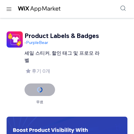
Product Labels & Badges
-
PurpleBear
세일 스티커, 할인 태그 및 프로모 라
벨
후기 0개
무료