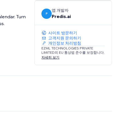
앱 개발자
P
Predis.ai
alendar. Turn
ss.
사이트 방문하기
고객지원 문의하기
개인정보 처리방침
EZML TECHNOLOGIES PRIVATE
LIMITED의 EU 통상법 준수를 보장합니다.
자세히 보기