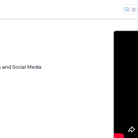
 and Social Media