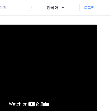
한국어
로그인