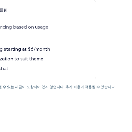
g 플랜
pricing based on usage
ng starting at $6/month
zation to suit theme
chat
 수 있는 세금이 포함되어 있지 않습니다. 추가 비용이 적용될 수 있습니다.