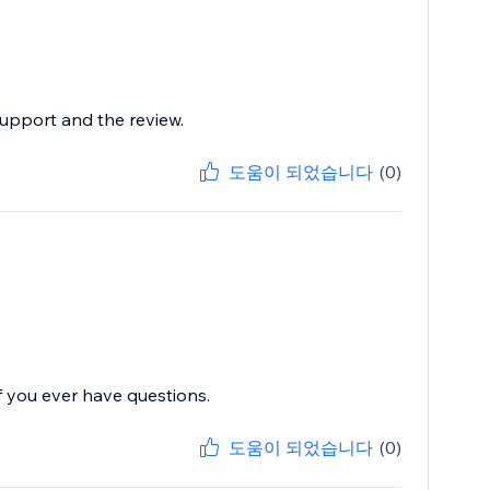
support and the review.
도움이 되었습니다
(0)
f you ever have questions.
도움이 되었습니다
(0)