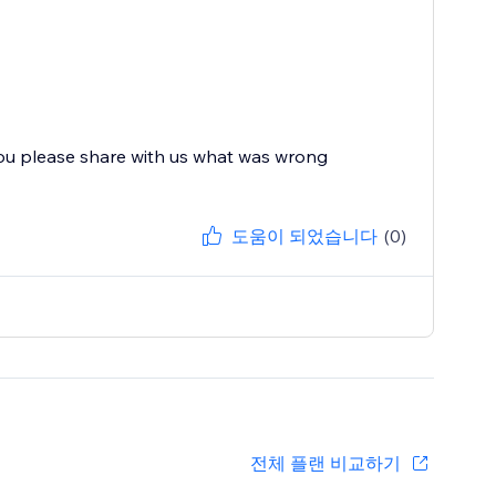
you please share with us what was wrong
도움이 되었습니다
(0)
전체 플랜 비교하기