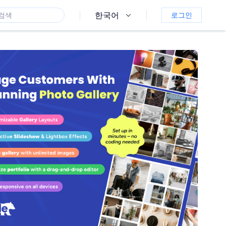
한국어
로그인