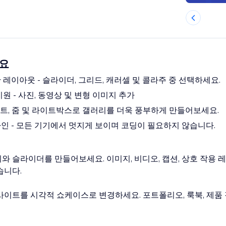
개요
레이아웃 - 슬라이더, 그리드, 캐러셀 및 콜라주 중 선택하세요.
원 - 사진, 동영상 및 변형 이미지 추가
텍스트, 줌 및 라이트박스로 갤러리를 더욱 풍부하게 만들어보세요.
인 - 모든 기기에서 멋지게 보이며 코딩이 필요하지 않습니다.
와 슬라이더를 만들어보세요. 이미지, 비디오, 캡션, 상호 작용
습니다.
사이트를 시각적 쇼케이스로 변경하세요. 포트폴리오, 룩북, 제품