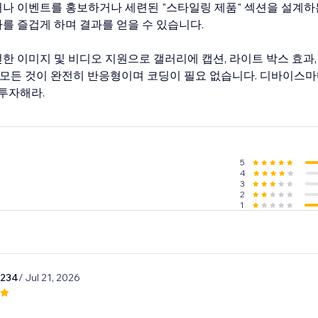
나 이벤트를 홍보하거나 세련된 "스타일링 제품" 섹션을 설계하든
를 즐겁게 하며 결과를 얻을 수 있습니다.
 이미지 및 비디오 지원으로 갤러리에 캡션, 라이트 박스 효과,
 모든 것이 완전히 반응형이며 코딩이 필요 없습니다. 디바이스마
투자해라.
5
4
3
2
1
1234
/ Jul 21, 2026