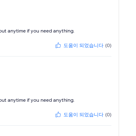
 out anytime if you need anything.
도움이 되었습니다
(0)
 out anytime if you need anything.
도움이 되었습니다
(0)