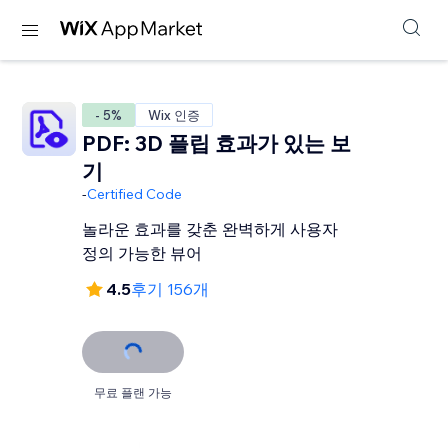
- 5%
Wix 인증
PDF: 3D 플립 효과가 있는 보
기
-
Certified Code
놀라운 효과를 갖춘 완벽하게 사용자
정의 가능한 뷰어
4.5
후기 156개
무료 플랜 가능