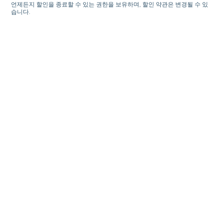
언제든지 할인을 종료할 수 있는 권한을 보유하며, 할인 약관은 변경될 수 있
습니다.