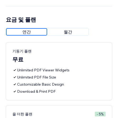
요금 및 플랜
연간
월간
기동기 플랜
무료
Unlimited PDF Viewer Widgets
Unlimited PDF File Size
Customizable Basic Design
Download & Print PDF
을 더한 플랜
- 5%