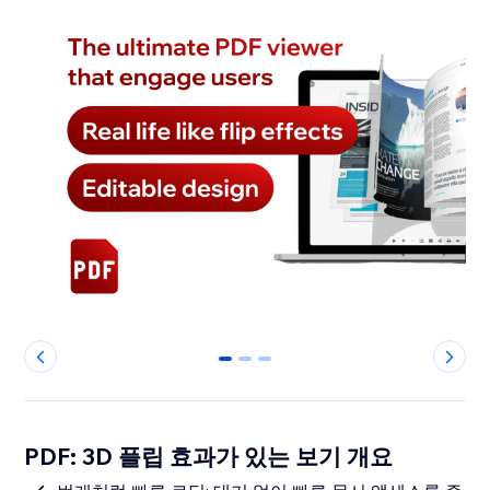
0
1
2
PDF: 3D 플립 효과가 있는 보기 개요