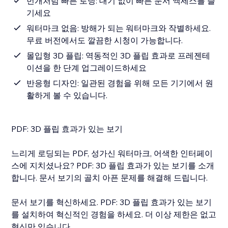
번개처럼 빠른 로딩: 대기 없이 빠른 문서 액세스를 즐
기세요
워터마크 없음: 방해가 되는 워터마크와 작별하세요.
무료 버전에서도 깔끔한 시청이 가능합니다.
몰입형 3D 플립: 역동적인 3D 플립 효과로 프레젠테
이션을 한 단계 업그레이드하세요
반응형 디자인: 일관된 경험을 위해 모든 기기에서 원
활하게 볼 수 있습니다.
PDF: 3D 플립 효과가 있는 보기
느리게 로딩되는 PDF, 성가신 워터마크, 어색한 인터페이
스에 지치셨나요? PDF: 3D 플립 효과가 있는 보기를 소개
합니다. 문서 보기의 골치 아픈 문제를 해결해 드립니다.
문서 보기를 혁신하세요. PDF: 3D 플립 효과가 있는 보기
를 설치하여 혁신적인 경험을 하세요. 더 이상 제한은 없고
혁신만 있습니다.