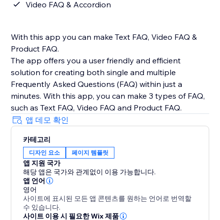
Video FAQ & Accordion
With this app you can make Text FAQ, Video FAQ &
Product FAQ.
The app offers you a user friendly and efficient
solution for creating both single and multiple
Frequently Asked Questions (FAQ) within just a
minutes. With this app, you can make 3 types of FAQ,
such as Text FAQ, Video FAQ and Product FAQ.
앱 데모 확인
카테고리
디자인 요소
페이지 템플릿
앱 지원 국가
해당 앱은 국가와 관계없이 이용 가능합니다.
앱 언어
영어
사이트에 표시된 모든 앱 콘텐츠를 원하는 언어로 번역할
수 있습니다.
사이트 이용 시 필요한 Wix 제품