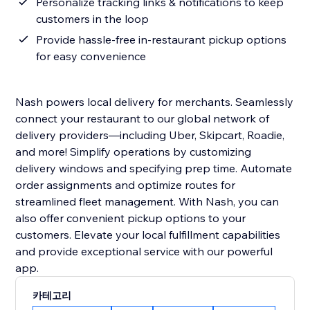
Personalize tracking links & notifications to keep
customers in the loop
Provide hassle-free in-restaurant pickup options
for easy convenience
Nash powers local delivery for merchants. Seamlessly
connect your restaurant to our global network of
delivery providers—including Uber, Skipcart, Roadie,
and more! Simplify operations by customizing
delivery windows and specifying prep time. Automate
order assignments and optimize routes for
streamlined fleet management. With Nash, you can
also offer convenient pickup options to your
customers. Elevate your local fulfillment capabilities
and provide exceptional service with our powerful
app.
카테고리