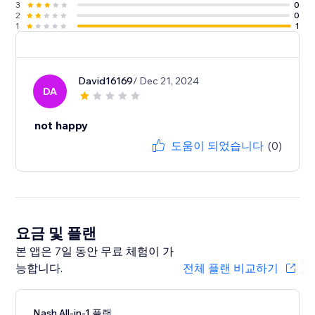
3
0
2
0
1
1
David16169
/ Dec 21, 2024
DA
not happy
도움이 되었습니다
(0)
요금 및 플랜
본 앱은 7일 동안 무료 체험이 가
능합니다.
전체 플랜 비교하기
Nash All-in-1 플랜