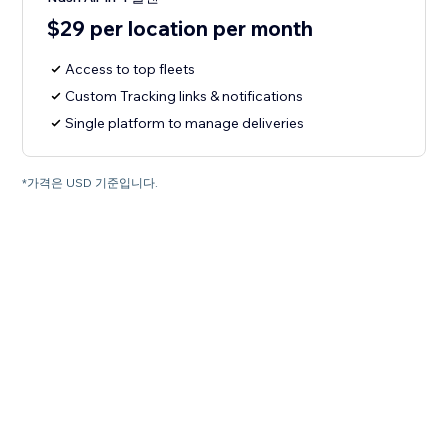
$29 per location per month
Access to top fleets
Custom Tracking links & notifications
Single platform to manage deliveries
*가격은 USD 기준입니다.