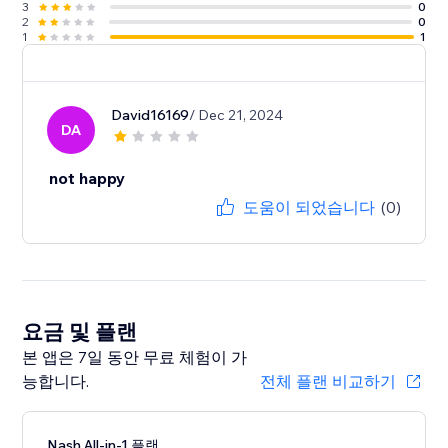
3
0
2
0
1
1
David16169
/ Dec 21, 2024
DA
not happy
도움이 되었습니다
(0)
요금 및 플랜
본 앱은 7일 동안 무료 체험이 가
능합니다.
전체 플랜 비교하기
Nash All-in-1 플랜