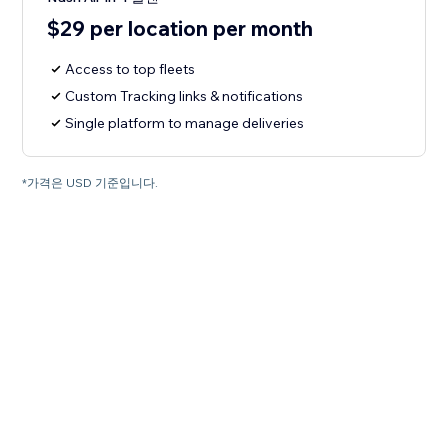
$29 per location per month
Access to top fleets
Custom Tracking links & notifications
Single platform to manage deliveries
*가격은 USD 기준입니다.