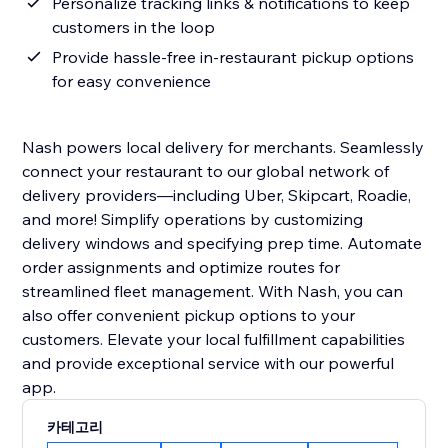
Personalize tracking links & notifications to keep
customers in the loop
Provide hassle-free in-restaurant pickup options
for easy convenience
Nash powers local delivery for merchants. Seamlessly
connect your restaurant to our global network of
delivery providers—including Uber, Skipcart, Roadie,
and more! Simplify operations by customizing
delivery windows and specifying prep time. Automate
order assignments and optimize routes for
streamlined fleet management. With Nash, you can
also offer convenient pickup options to your
customers. Elevate your local fulfillment capabilities
and provide exceptional service with our powerful
app.
카테고리