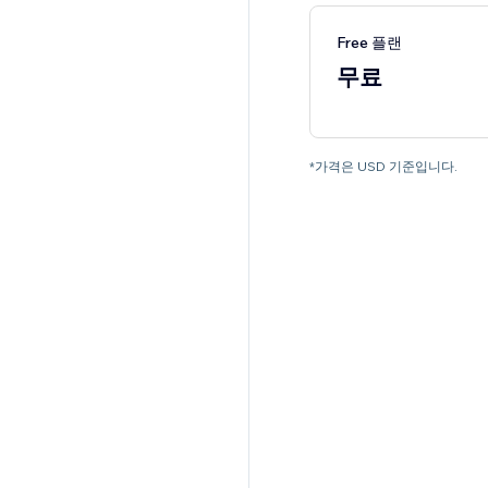
Free 플랜
무료
*가격은 USD 기준입니다.