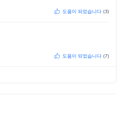
도움이 되었습니다
(3)
도움이 되었습니다
(7)