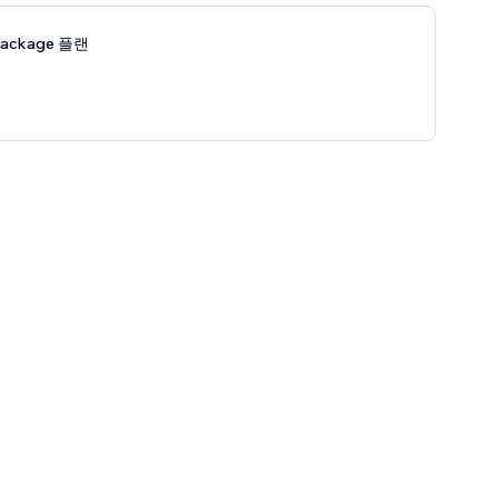
Package 플랜