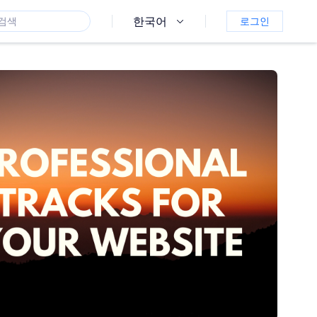
한국어
로그인