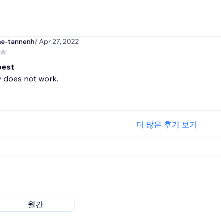
he-tannenh
/ Apr 27, 2022
best
y does not work.
더 많은 후기 보기
월간