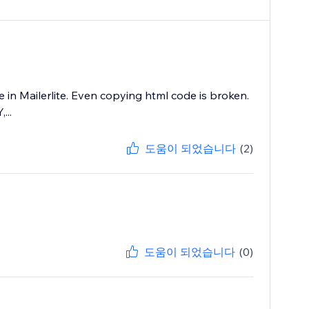
 in Mailerlite. Even copying html code is broken.
...
도움이 되었습니다
(2)
도움이 되었습니다
(0)