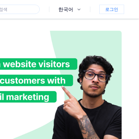
한국어
로그인