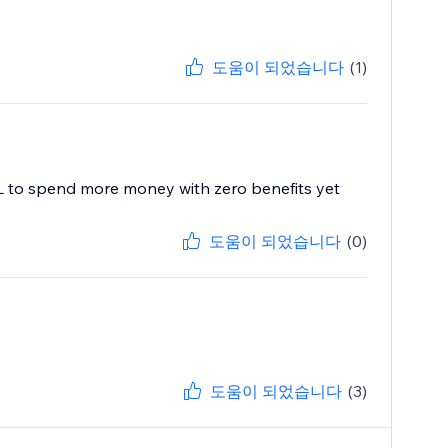
도움이 되었습니다
(1)
ML to spend more money with zero benefits yet
도움이 되었습니다
(0)
도움이 되었습니다
(3)