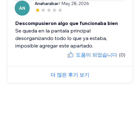
Anaharabar
/ May 28, 2026
AN
Descompusieron algo que funcionaba bien
Se queda en la pantala principal
desorganizando todo lo que ya estaba,
imposible agregar este apartado.
도움이 되었습니다
(0)
더 많은 후기 보기