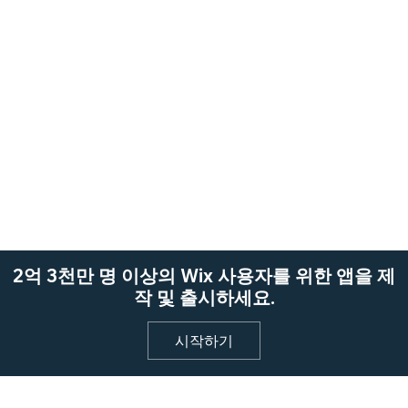
2억 3천만 명 이상의 Wix 사용자를 위한 앱을 제
작 및 출시하세요.
시작하기