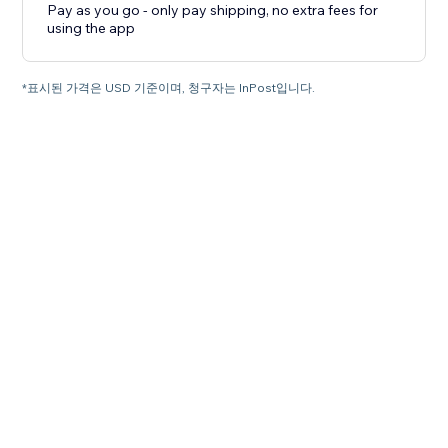
Pay as you go - only pay shipping, no extra fees for
using the app
*표시된 가격은 USD 기준이며, 청구자는 InPost입니다.