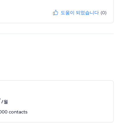
도움이 되었습니다
(0)
0
/월
000 contacts