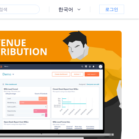
한국어
로그인