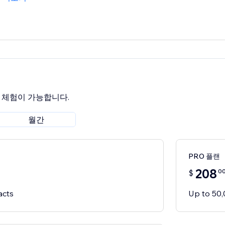
료 체험이 가능합니다.
월간
PRO 플랜
208
0
$
acts
Up to 50,