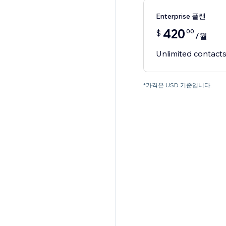
Enterprise 플랜
420
00
$
/월
Unlimited contact
*가격은 USD 기준입니다.