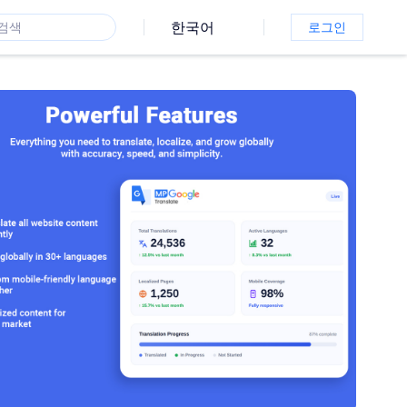
한국어
로그인