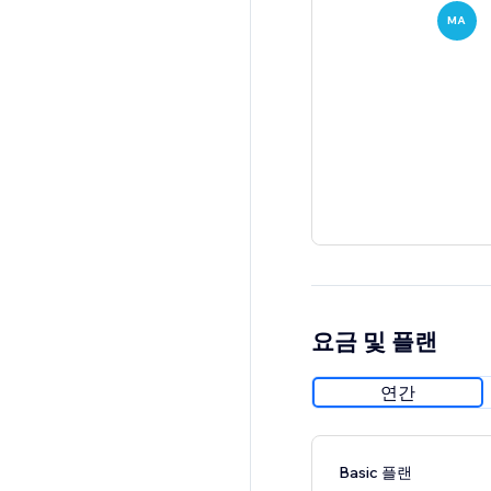
MA
요금 및 플랜
연간
Basic 플랜