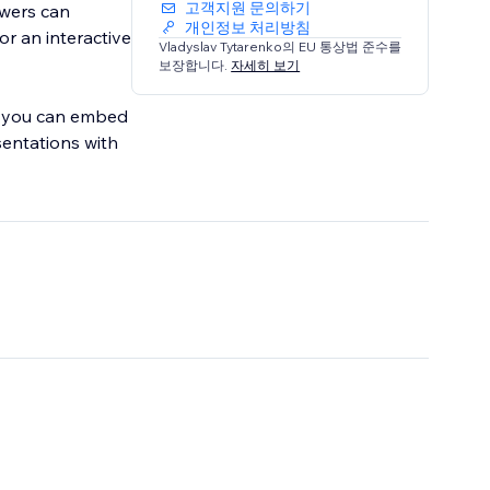
고객지원 문의하기
ewers can
개인정보 처리방침
or an interactive
Vladyslav Tytarenko의 EU 통상법 준수를
보장합니다.
자세히 보기
s, you can embed
sentations with