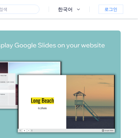
한국어
로그인