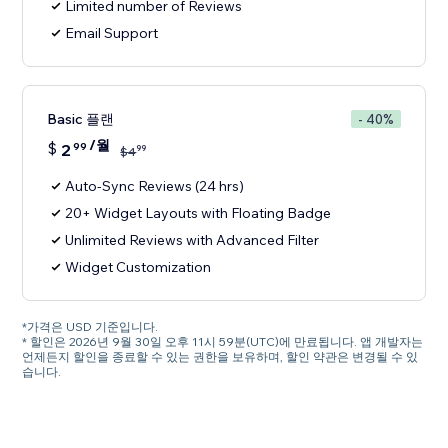
Limited number of Reviews
Email Support
Basic 플랜
- 40%
/월
$
2
99
99
$
4
Auto-Sync Reviews (24 hrs)
20+ Widget Layouts with Floating Badge
Unlimited Reviews with Advanced Filter
Widget Customization
*가격은 USD 기준입니다.
* 할인은 2026년 9월 30일 오후 11시 59분(UTC)에 만료됩니다. 앱 개발자는
언제든지 할인을 종료할 수 있는 권한을 보유하며, 할인 약관은 변경될 수 있
습니다.