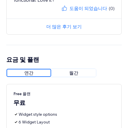
fonctional. Love it !
도움이 되었습니다
(0)
더 많은 후기 보기
요금 및 플랜
연간
월간
Free 플랜
무료
Widget style options
6 Widget Layout