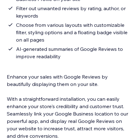
Filter out unwanted reviews by rating, author, or
keywords
Choose from various layouts with customizable
filter, styling options and a floating badge visible
on all pages
AI-generated summaries of Google Reviews to
improve readability
Enhance your sales with Google Reviews by
beautifully displaying them on your site.
With a straightforward installation, you can easily
enhance your store's credibility and customer trust.
Seamlessly link your Google Business location to our
powerful app, and display real Google Reviews on
your website to increase trust, attract more visitors,
and drive conversions.