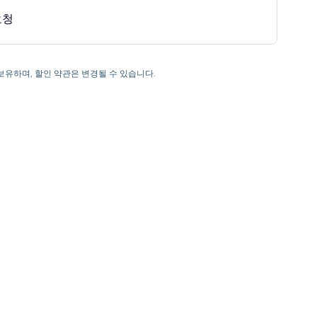
요청
을 보유하며, 할인 약관은 변경될 수 있습니다.