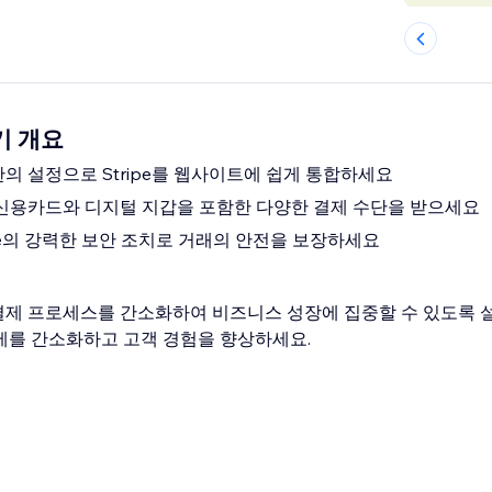
받기 개요
한의 설정으로 Stripe를 웹사이트에 쉽게 통합하세요
 신용카드와 디지털 지갑을 포함한 다양한 결제 수단을 받으세요
ipe의 강력한 보안 조치로 거래의 안전을 보장하세요
는 결제 프로세스를 간소화하여 비즈니스 성장에 집중할 수 있도록
제를 간소화하고 고객 경험을 향상하세요.