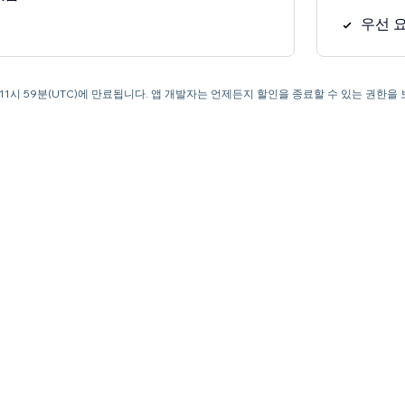
우선 
오후 11시 59분(UTC)에 만료됩니다. 앱 개발자는 언제든지 할인을 종료할 수 있는 권한