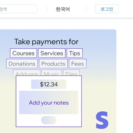
한국어
로그인