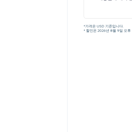
*가격은 USD 기준입니다.
* 할인은 2026년 8월 9일 