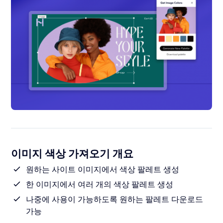
이미지 색상 가져오기 개요
원하는 사이트 이미지에서 색상 팔레트 생성
한 이미지에서 여러 개의 색상 팔레트 생성
나중에 사용이 가능하도록 원하는 팔레트 다운로드
가능