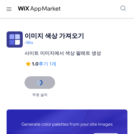
이미지 색상 가져오기
-
Wix
사이트 이미지에서 색상 팔레트 생성
1.0
후기 1개
무료 설치