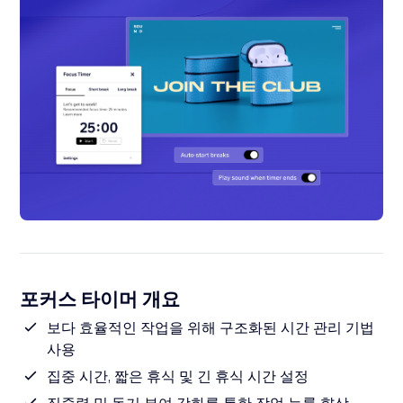
포커스 타이머 개요
보다 효율적인 작업을 위해 구조화된 시간 관리 기법
사용
집중 시간, 짧은 휴식 및 긴 휴식 시간 설정