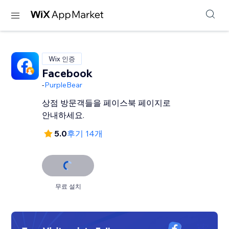
Wix 인증
Facebook
-
PurpleBear
상점 방문객들을 페이스북 페이지로
안내하세요.
5.0
후기 14개
무료 설치