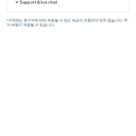
Support & live chat
*가격에는 청구지에 따라 적용될 수 있는 세금이 포함되어 있지 않습니다. 추
가 비용이 적용될 수 있습니다.