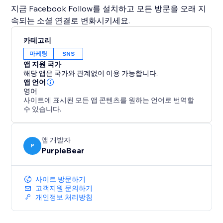
지금 Facebook Follow를 설치하고 모든 방문을 오래 지
속되는 소셜 연결로 변화시키세요.
카테고리
마케팅
SNS
앱 지원 국가
해당 앱은 국가와 관계없이 이용 가능합니다.
앱 언어
영어
사이트에 표시된 모든 앱 콘텐츠를 원하는 언어로 번역할
수 있습니다.
앱 개발자
P
PurpleBear
사이트 방문하기
고객지원 문의하기
개인정보 처리방침