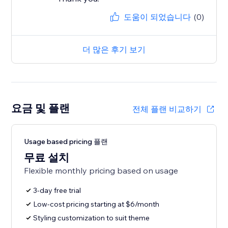
도움이 되었습니다
(0)
더 많은 후기 보기
요금 및 플랜
전체 플랜 비교하기
Usage based pricing 플랜
무료 설치
Flexible monthly pricing based on usage
3-day free trial
Low-cost pricing starting at $6/month
Styling customization to suit theme