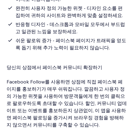
완전히 사용자 정의 가능한 위젯 - 디자인 요소를 편
집하여 귀하의 사이트와 완벽하게 맞춤 설정하세요.
반응형 디자인 - 데스크톱과 모바일 모두에서 부드럽
고 일관된 느낌을 보장하세요.
쉬운 팔로워 증가 - 페이스북 페이지가 트래픽을 얻도
록 돕기 위해 추가 노력이 필요하지 않습니다.
당신의 상점에서 페이스북 커뮤니티 확장하기
Facebook Follow를 사용하면 상점에 직접 페이스북 페
이지를 홍보하기가 매우 쉬워집니다. 깔끔하고 사용자 정
의 가능한 위젯을 사용하여 방문객들에게 한 번의 클릭으
로 팔로우하도록 초대할 수 있습니다. 할인, 커뮤니티 업데
이트 또는 이벤트를 홍보하든지 상관없이, 이 앱을 사용하
면 페이스북 팔로잉을 증가시켜 브라우징 경험을 방해하
지 않으면서 커뮤니티를 구축할 수 있습니다.