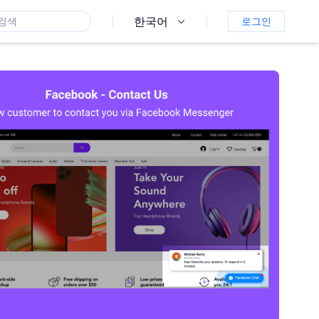
한국어
로그인