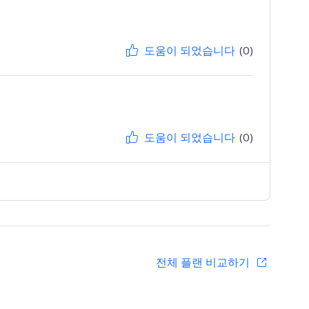
도움이 되었습니다
(0)
도움이 되었습니다
(0)
전체 플랜 비교하기