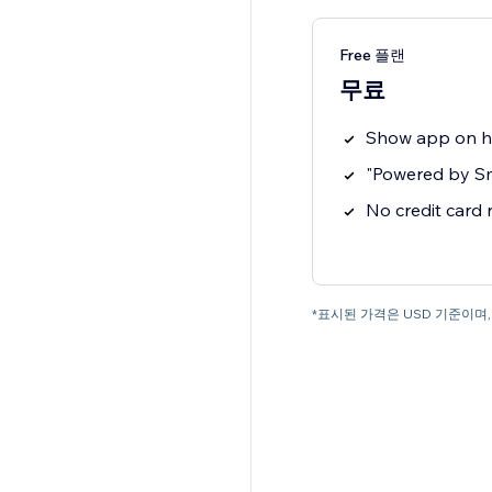
Free 플랜
무료
Show app on 
"Powered by S
No credit card
*표시된 가격은 USD 기준이며, 