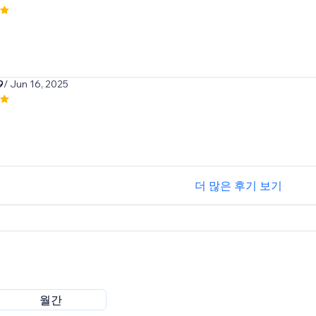
9
/ Jun 16, 2025
더 많은 후기 보기
월간