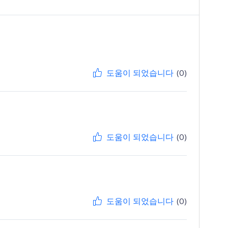
도움이 되었습니다
(0)
도움이 되었습니다
(0)
도움이 되었습니다
(0)