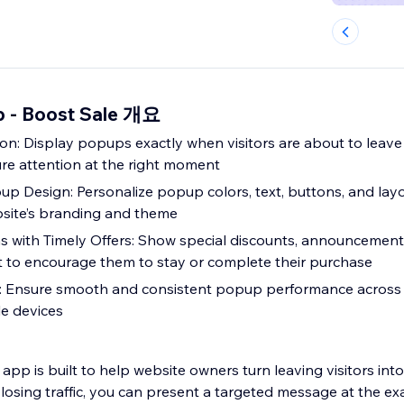
up - Boost Sale 개요
ion: Display popups exactly when visitors are about to leave
re attention at the right moment
p Design: Personalize popup colors, text, buttons, and layou
site’s branding and theme
 with Timely Offers: Show special discounts, announcement
xit to encourage them to stay or complete their purchase
: Ensure smooth and consistent popup performance across
le devices
app is built to help website owners turn leaving visitors into
 losing traffic, you can present a targeted message at the 