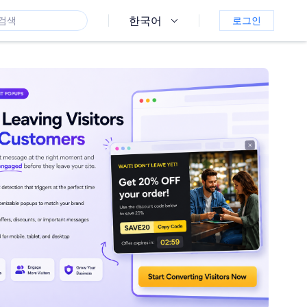
한국어
로그인