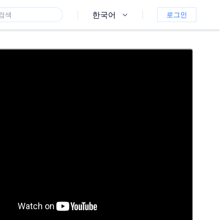
한국어
로그인