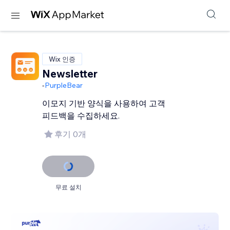
Wix 인증
Newsletter
-
PurpleBear
이모지 기반 양식을 사용하여 고객
피드백을 수집하세요.
후기 0개
무료 설치