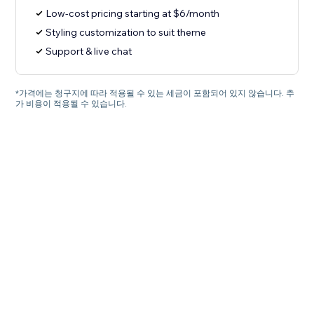
Low-cost pricing starting at $6/month
Styling customization to suit theme
Support & live chat
*가격에는 청구지에 따라 적용될 수 있는 세금이 포함되어 있지 않습니다. 추
가 비용이 적용될 수 있습니다.