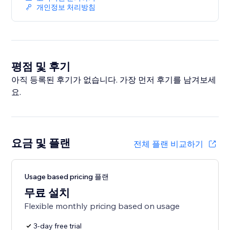
개인정보 처리방침
평점 및 후기
아직 등록된 후기가 없습니다. 가장 먼저 후기를 남겨보세
요.
요금 및 플랜
전체 플랜 비교하기
Usage based pricing 플랜
무료 설치
Flexible monthly pricing based on usage
3-day free trial