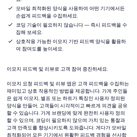
모바일 최적화된 양식을 사용하여 어떤 기기에서든
손쉽게 피드백을 수집하세요.
코딩 기술이 필요하지 않습니다 — 즉시 피드백을 수
집해 보세요.
상호작용 가능한 이모지 기반 피드백 양식을 활용하
여 참여도를 높이세요.
이모지 피드백 및 리뷰로 고객 참여 증진하세요.
이모지 요청 피드백 및 리뷰 앱은 고객 피드백을 수집하는
재미있고 상호 작용적인 방법을 제공합니다. 가게 주인들
은 쉽게 이모지, 별표 또는 하트가 특징인 사용자 정의된
양식을 만들어, 고객들이 시각적이고 빠르게 의견을 공유
할 수 있습니다. 가게 브랜딩에 맞게 완전히 사용자 정의
할 수 있으며, 코딩이 필요하지 않으며 가치 있는 통찰과
고객 만족도를 향상시키도록 도와줍니다. 게다가 모바일
최적화되어 모든 기기에서 원활한 피드백 경험을 선사합