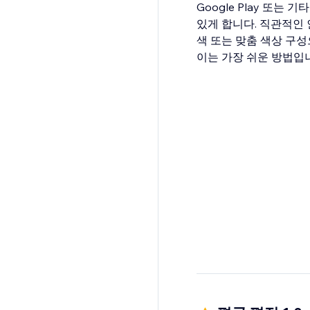
Google Play 또
있게 합니다. 직관적인
색 또는 맞춤 색상 구
이는 가장 쉬운 방법입