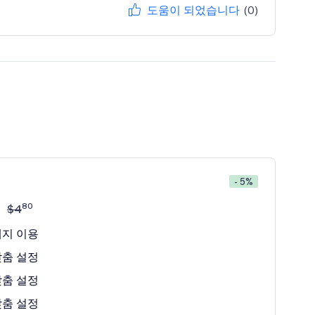
도움이 되었습니다
(0)
- 5%
80
$
4
배지 이용
맞춤 설정
맞춤 설정
맞춤 설정