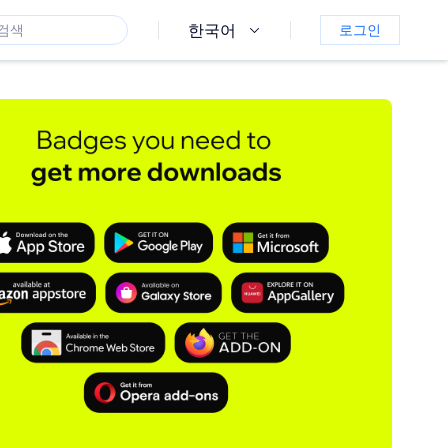
한국어
로그인