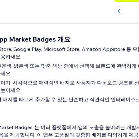
App Market Badges 개요
ore, Google Play, Microsoft Store, Amazon Appstore
이용하세요
두운색, 밝은색 또는 맞춤 색상 중에서 선택해 브랜드에 완벽하게
하세요
높이기: 시각적으로 매력적인 배지로 사용자가 다운로드 링크를 
 높이세요
한 배지를 빠르게 추가할 수 있는 단순하고 직관적인 인터페이스
pp Market Badges”는 여러 플랫폼에서 앱의 노출을 높이려는 개발
음을 제공합니다. 이 앱은 고품질의 맞춤형 배지를 다양하게 제공하여 