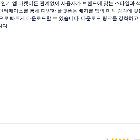
는 기타 인기 앱 마켓이든 관계없이 사용자가 브랜드에 맞는 스타일과 
 인터페이스를 통해 다양한 플랫폼용 배지를 앱의 미적 감각에 맞
성으로 빠르게 다운로드할 수 있습니다. 다운로드 링크를 강화하고
니다.
5