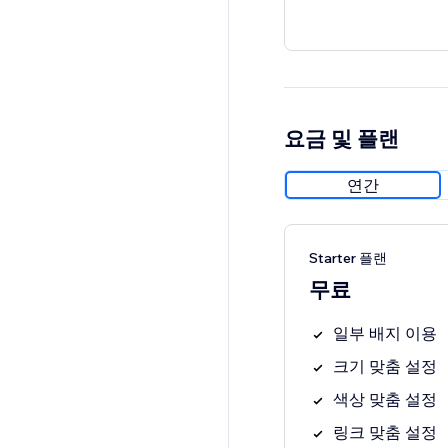
요금 및 플랜
연간
Starter 플랜
무료
일부 배지 이용
크기 맞춤 설정
색상 맞춤 설정
링크 맞춤 설정