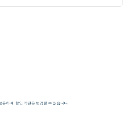
을 보유하며, 할인 약관은 변경될 수 있습니다.