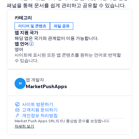
패널을 통해 문서를 쉽게 관리하고 공유할 수 있습니다.
카테고리
미디어 및 콘텐츠
파일 공유
앱 지원 국가
해당 앱은 국가와 관계없이 이용 가능합니다.
앱 언어
영어
사이트에 표시된 모든 앱 콘텐츠를 원하는 언어로 번역할
수 있습니다.
앱 개발자
M
MarketPushApps
사이트 방문하기
고객지원 문의하기
개인정보 처리방침
Market Push Apps SRL의 EU 통상법 준수를 보장합니다.
자세히 보기