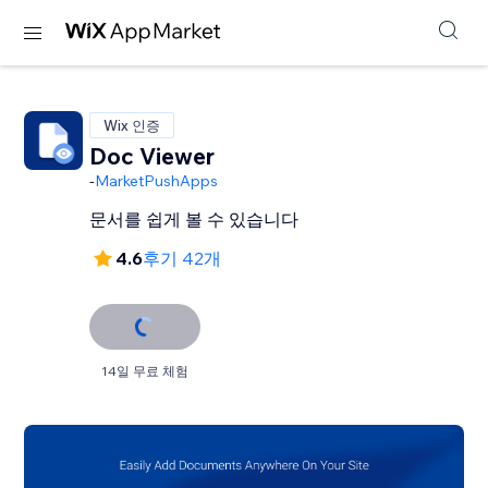
Wix 인증
Doc Viewer
-
MarketPushApps
문서를 쉽게 볼 수 있습니다
4.6
후기 42개
14일 무료 체험