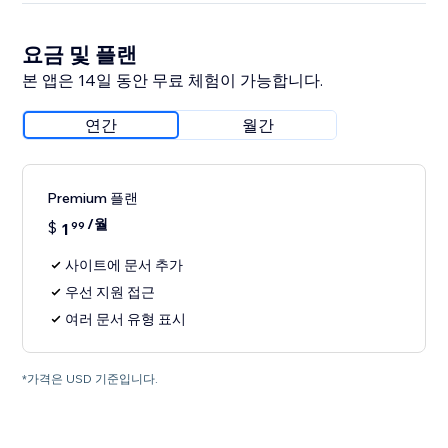
요금 및 플랜
본 앱은 14일 동안 무료 체험이 가능합니다.
연간
월간
Premium 플랜
/월
$
1
99
사이트에 문서 추가
우선 지원 접근
여러 문서 유형 표시
*가격은 USD 기준입니다.