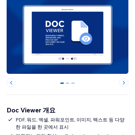
0
1
2
Doc Viewer 개요
PDF, 워드, 엑셀, 파워포인트, 이미지, 텍스트 등 다양
한 파일을 한 곳에서 표시