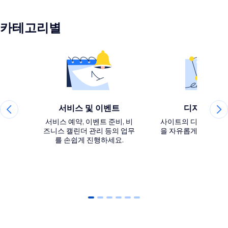
카테고리별
서비스 및 이벤트
디자인 요소
서비스 예약, 이벤트 준비, 비
사이트의 디자인 및 
즈니스 캘린더 관리 등의 업무
을 자유롭게 사용자 
를 손쉽게 진행하세요.
0
1
2
3
4
5