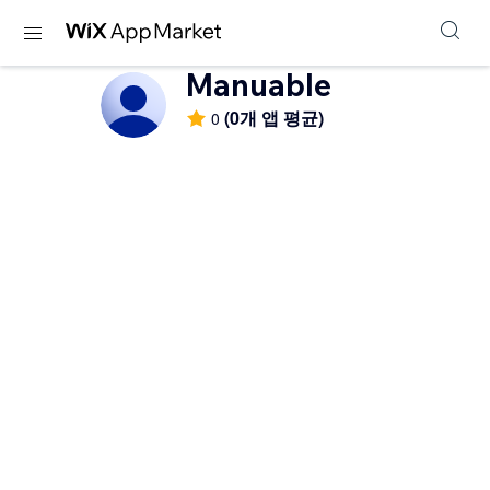
Manuable
(0개 앱 평균)
0