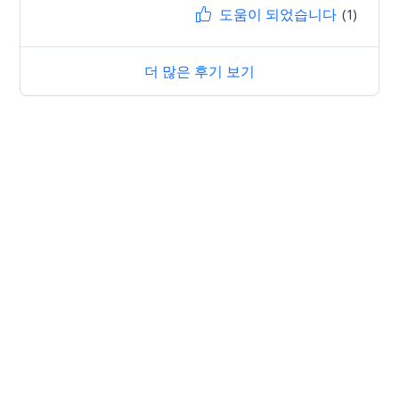
도움이 되었습니다
(1)
더 많은 후기 보기