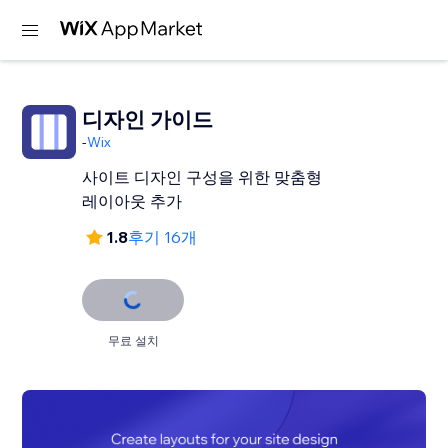
디자인 가이드
-
Wix
사이트 디자인 구성을 위한 맞춤형
레이아웃 추가
1.8
후기 16개
무료 설치