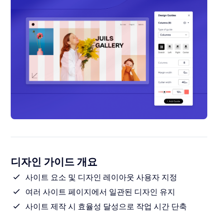
디자인 가이드 개요
사이트 요소 및 디자인 레이아웃 사용자 지정
여러 사이트 페이지에서 일관된 디자인 유지
사이트 제작 시 효율성 달성으로 작업 시간 단축