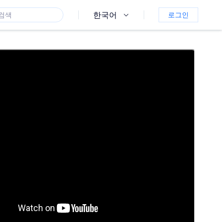
한국어
로그인