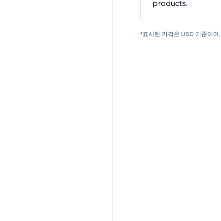
products.
*표시된 가격은 USD 기준이며, 청