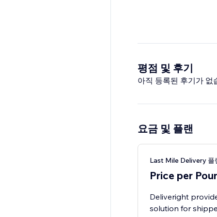
평점 및 후기
아직 등록된 후기가 없
요금 및 플랜
Last Mile Delivery 
Price per Pou
Deliveright provid
solution for shipp