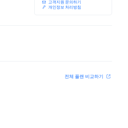
고객지원 문의하기
개인정보 처리방침
전체 플랜 비교하기