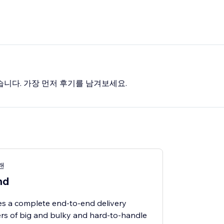
습니다. 가장 먼저 후기를 남겨보세요.
플랜
nd
es a complete end-to-end delivery
ers of big and bulky and hard-to-handle