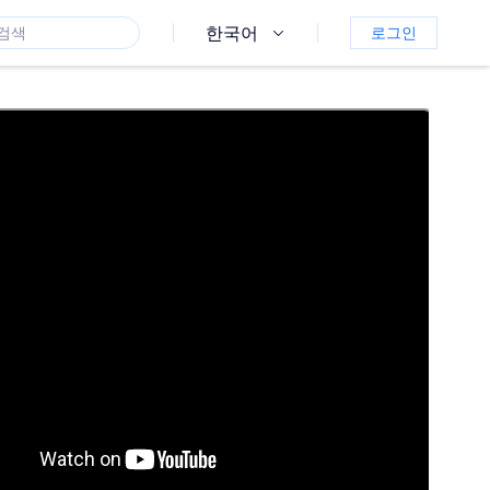
한국어
로그인