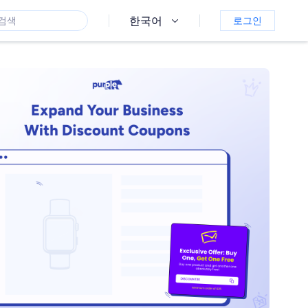
한국어
로그인