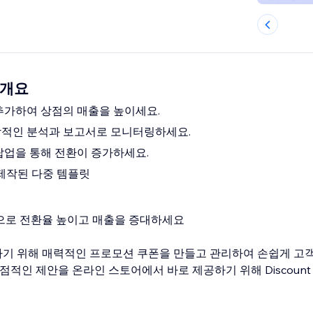
p 개요
추가하여 상점의 매출을 높이세요.
합적인 분석과 보고서로 모니터링하세요.
팝업을 통해 전환이 증가하세요.
 제작된 다중 템플릿
으로 전환율 높이고 매출을 증대하세요
기 위해 매력적인 프로모션 쿠폰을 만들고 관리하여 손쉽게 고
점적인 제안을 온라인 스토어에서 바로 제공하기 위해 Discount 