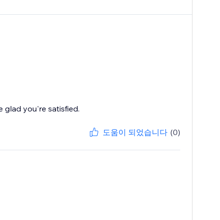
glad you're satisfied.
도움이 되었습니다
(0)