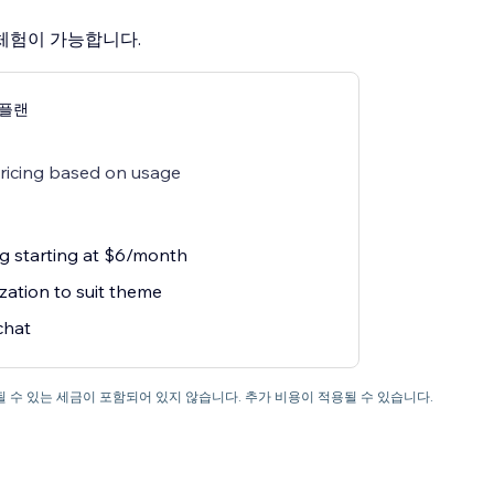
 체험이 가능합니다.
g 플랜
pricing based on usage
ng starting at $6/month
zation to suit theme
chat
 수 있는 세금이 포함되어 있지 않습니다. 추가 비용이 적용될 수 있습니다.