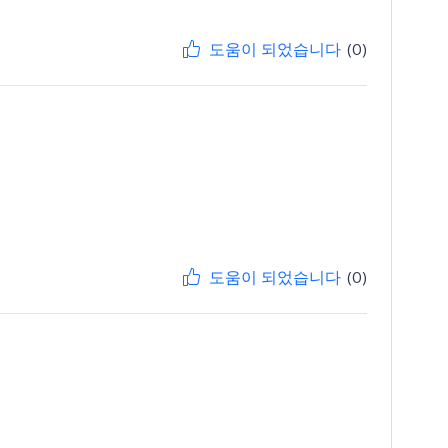
도움이 되었습니다
(0)
도움이 되었습니다
(0)