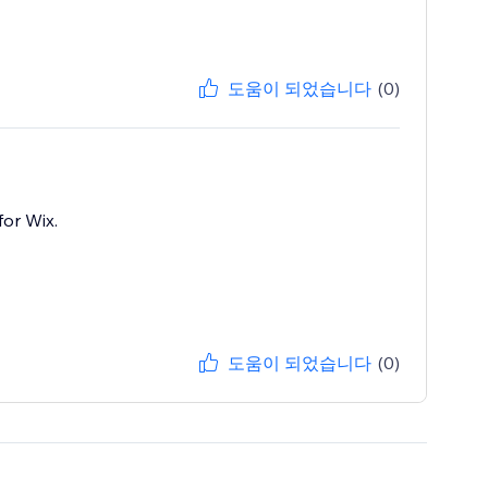
도움이 되었습니다
(0)
for Wix.
도움이 되었습니다
(0)