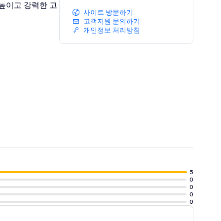
 높이고 강력한 고
사이트 방문하기
고객지원 문의하기
개인정보 처리방침
5
0
0
0
0