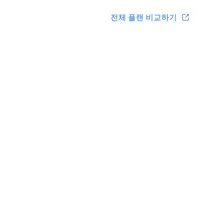
전체 플랜 비교하기