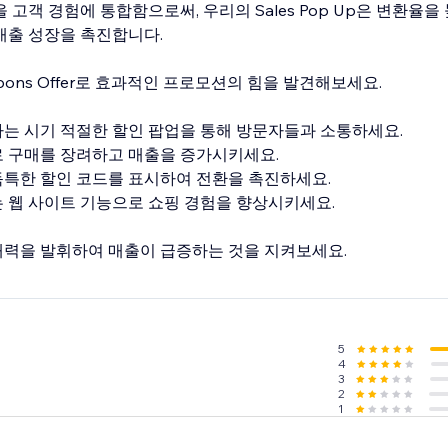
 고객 경험에 통합함으로써, 우리의 Sales Pop Up은 변환율을
매출 성장을 촉진합니다.
 Coupons Offer로 효과적인 프로모션의 힘을 발견해보세요.
는 시기 적절한 할인 팝업을 통해 방문자들과 소통하세요.
 구매를 장려하고 매출을 증가시키세요.
특한 할인 코드를 표시하여 전환을 촉진하세요.
 웹 사이트 기능으로 쇼핑 경험을 향상시키세요.
력을 발휘하여 매출이 급증하는 것을 지켜보세요.
5
4
3
2
1