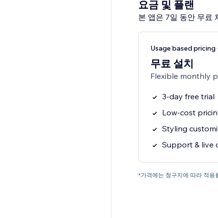
요금 및 플랜
본 앱은 7일 동안 무료
Usage based pricin
무료 설치
Flexible monthly 
3-day free trial
Low-cost prici
Styling customi
Support & live 
*가격에는 청구지에 따라 적용될